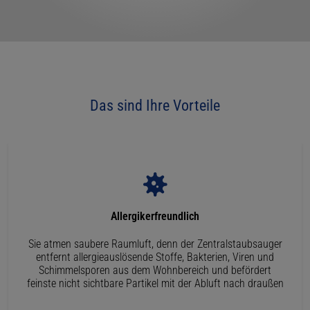
Das sind Ihre Vorteile
Allergikerfreundlich
Sie atmen saubere Raumluft, denn der Zentralstaubsauger
entfernt allergieauslösende Stoffe, Bakterien, Viren und
Schimmelsporen aus dem Wohnbereich und befördert
feinste nicht sichtbare Partikel mit der Abluft nach draußen