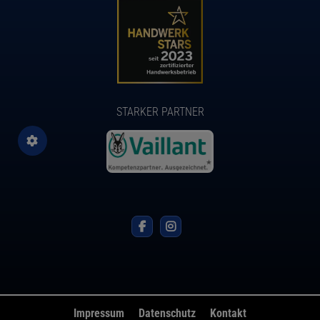
STARKER PARTNER
Impressum
Datenschutz
Kontakt