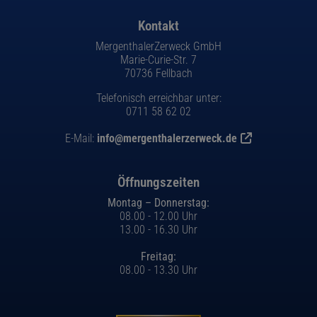
Footer - Kontaktdaten und Öffnungszeiten
Kontakt
MergenthalerZerweck GmbH
Marie-Curie-Str. 7
70736 Fellbach
Telefonisch erreichbar unter:
0711 58 62 02
E-Mail:
info@mergenthalerzerweck.de
Öffnungszeiten
Montag – Donnerstag:
08.00 - 12.00 Uhr
13.00 - 16.30 Uhr
Freitag:
08.00 - 13.30 Uhr