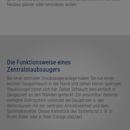
Neubau planen oder renovieren wollen.
Die Funktionsweise eines
Zentralstaubsaugers
Bei einer zentralen Staubsaugeranlage haben Sie nur einen
leichten Saugschlauch in der Hand und ziehen keinen sperrigen
Staubsauger hinter sich her. Dieser Schlauch wird einfach in
Saugdosen an den Wänden gesteckt. Ein unsichtbar dahinter
verlegtes Rohrsystem verbindet die Saugdosen in den
Wohnräumen mit der zentralen Antriebseinheit und dem
Sammelbehälter. Dieses Kernstück des Systems ist z. B. in
Ihrem Keller oder in Ihrer Garage platziert.