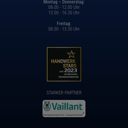
Montag – Donnerstag:
08.00 - 12.00 Uhr
13.00 - 16.30 Uhr
Freitag:
08.00 - 13.30 Uhr
STARKER PARTNER