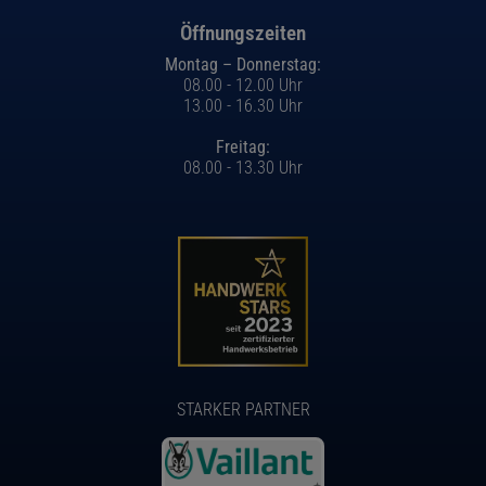
Öffnungszeiten
Montag – Donnerstag:
08.00 - 12.00 Uhr
13.00 - 16.30 Uhr
Freitag:
08.00 - 13.30 Uhr
STARKER PARTNER