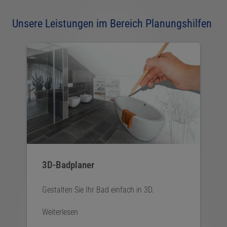
Unsere Leistungen im Bereich Planungshilfen
3D-Badplaner
Gestalten Sie Ihr Bad einfach in 3D.
Weiterlesen