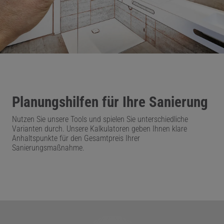
Planungshilfen für Ihre Sanierung
Nutzen Sie unsere Tools und spielen Sie unterschiedliche
Varianten durch. Unsere Kalkulatoren geben Ihnen klare
Anhaltspunkte für den Gesamtpreis Ihrer
Sanierungsmaßnahme.