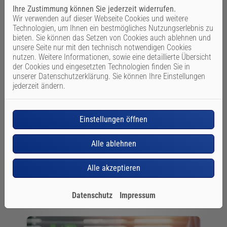
Ihre Zustimmung können Sie jederzeit widerrufen.
Wir verwenden auf dieser Webseite Cookies und weitere
Technologien, um Ihnen ein bestmögliches Nutzungserlebnis zu
bieten. Sie können das Setzen von Cookies auch ablehnen und
unsere Seite nur mit den technisch notwendigen Cookies
nutzen. Weitere Informationen, sowie eine detaillierte Übersicht
der Cookies und eingesetzten Technologien finden Sie in
unserer Datenschutzerklärung. Sie können Ihre Einstellungen
jederzeit ändern.
Einstellungen öffnen
Badanfrage-Assistent
Alle ablehnen
Starten Sie jetzt Ihre Badanfrage.
Alle akzeptieren
Weiterlesen
Datenschutz
Impressum