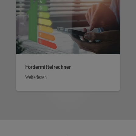
Fördermittelrechner
Weiterlesen